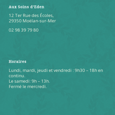
Aux Soins d’Eden
12 Ter Rue des Écoles,
29350 Moëlan-sur-Mer
02 98 39 79 80
Horaires
Lundi, mardi, jeudi et vendredi : 9h30 – 18h en
continu.
Le samedi: 9h – 13h.
Fermé le mercredi.