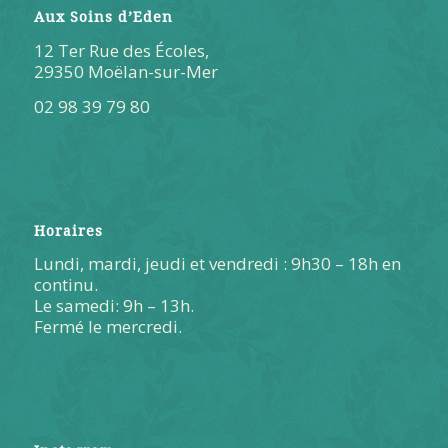
Aux Soins d’Eden
12 Ter Rue des Écoles,
29350 Moëlan-sur-Mer
02 98 39 79 80
Horaires
Lundi, mardi, jeudi et vendredi : 9h30 – 18h en
continu.
Le samedi: 9h – 13h.
Fermé le mercredi.